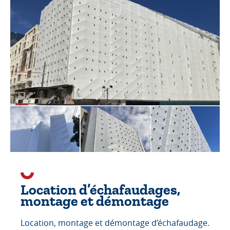
Location d’échafaudages,
montage et démontage
Location, montage et démontage d’échafaudage.