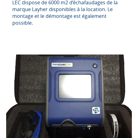
LEC dispose de 6000 m2 d’échafaudages de la
marque Layher disponibles à la location. Le
montage et le démontage est également
possible.