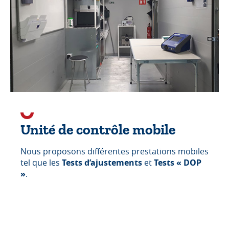
Unité de contrôle mobile
Nous proposons différentes prestations mobiles
tel que les
Tests d’ajustements
et
Tests « DOP
»
.