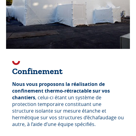
Confinement
Nous vous proposons la réalisation de
confinement thermo-rétractable sur vos
chantiers
, celui-ci étant un système de
protection temporaire constituant une
structure isolante sur mesure étanche et
hermétique sur vos structures d’échafaudage ou
autre, à l’aide d’une équipe spécifiés.