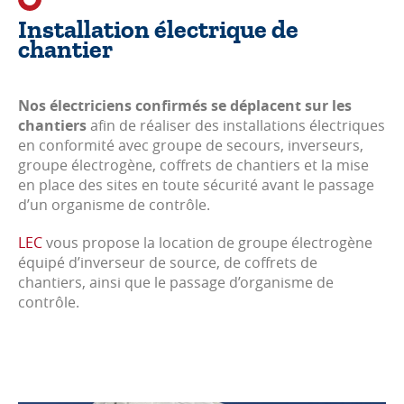
Installation électrique de
chantier
Nos électriciens confirmés se déplacent sur les
chantiers
afin de réaliser des installations électriques
en conformité avec groupe de secours, inverseurs,
groupe électrogène, coffrets de chantiers et la mise
en place des sites en toute sécurité avant le passage
d’un organisme de contrôle.
LEC
vous propose la location de groupe électrogène
équipé d’inverseur de source, de coffrets de
chantiers, ainsi que le passage d’organisme de
contrôle.