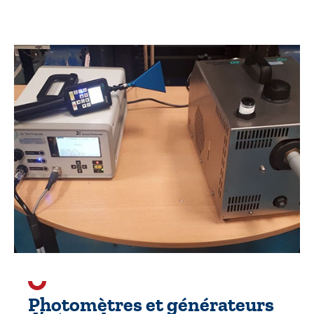
Photomètres et générateurs