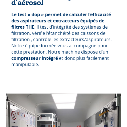
d’aérosol
Le test « dop » permet de calculer l’efficacité
des aspirateurs et extracteurs équipés de
filtres THE
. Il test d’intégrité des systèmes de
filtration, vérifie l’étanchéité des caissons de
filtration , contrôle les extracteurs/aspirateurs.
Notre équipe formée vous accompagne pour
cette prestation. Notre machine dispose d’un
compresseur intégré
et donc plus facilement
manipulable.