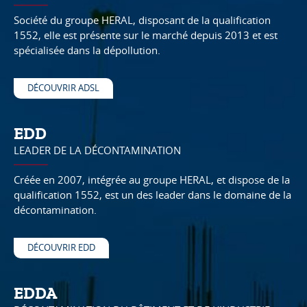
Société du groupe HERAL, disposant de la qualification
1552, elle est présente sur le marché depuis 2013 et est
spécialisée dans la dépollution.
DÉCOUVRIR ADSL
EDD
LEADER DE LA DÉCONTAMINATION
Créée en 2007, intégrée au groupe HERAL, et dispose de la
qualification 1552, est un des leader dans le domaine de la
décontamination.
DÉCOUVRIR EDD
EDDA