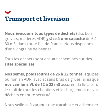
Transport et livraison
Nous évacuons tous types de déchets
(dib, bois,
gravats, matières ADR)
grâce à une capacité
de 6 à
30 m3, dans toute l’Île-de-France. Nous disposons
d’une vingtaine de bennes.
Tous les déchets sont ensuite acheminés sur des
sites spécialisés
.
Nos semis, poids lourds de 26 à 32 tonnes
, équipés
ou non en ADR, avec et sans bras de grues, ainsi que
nos camions VL de 12 à 22 m3
assurent la livraison,
le repli de tous les chantiers et le chargement de vos
déchets en toute sécurité.
Nous veillons à garantir une traçabilité et acheminer