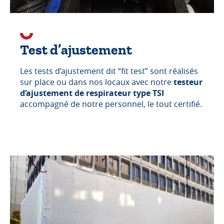
Test d’ajustement
Les tests d’ajustement dit “fit test” sont réalisés
sur place ou dans nos locaux avec notre
testeur
d’ajustement de respirateur type TSI
accompagné de notre personnel, le tout certifié.